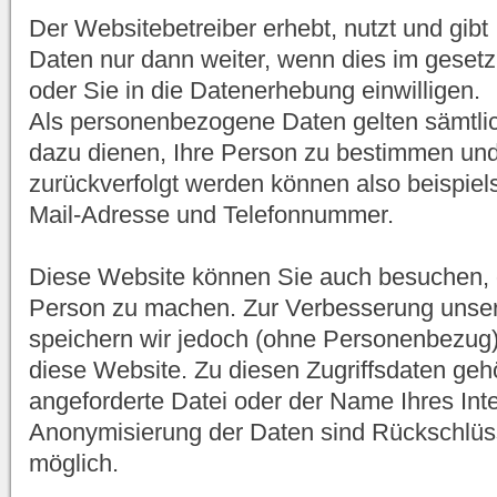
Der Websitebetreiber erhebt, nutzt und gib
Daten nur dann weiter, wenn dies im gesetz
oder Sie in die Datenerhebung einwilligen.
Als personenbezogene Daten gelten sämtlic
dazu dienen, Ihre Person zu bestimmen un
zurückverfolgt werden können also beispiel
Mail-Adresse und Telefonnummer.
Diese Website können Sie auch besuchen, 
Person zu machen. Zur Verbesserung unse
speichern wir jedoch (ohne Personenbezug) 
diese Website. Zu diesen Zugriffsdaten gehö
angeforderte Datei oder der Name Ihres Inte
Anonymisierung der Daten sind Rückschlüss
möglich.