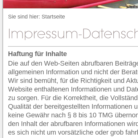
Sie sind hier:
Startseite
Haftung für Inhalte
Die auf den Web-Seiten abrufbaren Beiträg
allgemeinen Information und nicht der Berat
Wir sind bemüht, für die Richtigkeit und Aktua
Website enthaltenen Informationen und D
zu sorgen. Für die Korrektheit, die Vollständi
Qualität der bereitgestellten Informationen
keine Gewähr nach § 8 bis 10 TMG übernom
den Inhalt der abrufbaren Informationen wi
es sich nicht um vorsätzliche oder grob fah