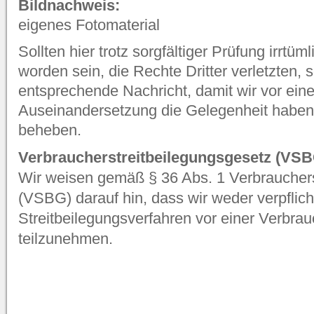
Bildnachweis:
eigenes Fotomaterial
Sollten hier trotz sorgfältiger Prüfung irrtüm
worden sein, die Rechte Dritter verletzten, s
entsprechende Nachricht, damit wir vor eine
Auseinandersetzung die Gelegenheit haben,
beheben.
Verbraucherstreitbeilegungsgesetz (VSB
Wir weisen gemäß § 36 Abs. 1 Verbrauchers
(VSBG) darauf hin, dass wir weder verpflicht
Streitbeilegungsverfahren vor einer Verbrau
teilzunehmen.