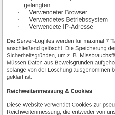
gelangten
·
Verwendeter Browser
·
Verwendetes Betriebssystem
·
Verwendete IP-Adresse
Die Server-Logfiles werden für maximal 7 T
anschließend gelöscht. Die Speicherung der
Sicherheitsgründen, um z. B. Missbrauchsfä
Müssen Daten aus Beweisgründen aufgehob
solange von der Löschung ausgenommen bis 
geklärt ist.
Reichweitenmessung & Cookies
Diese Website verwendet Cookies zur pseu
Reichweitenmessung, die entweder von un