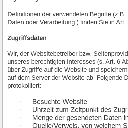
Definitionen der verwendeten Begriffe (z.
Daten oder Verarbeitung ) finden Sie in Ar
Zugriffsdaten
Wir, der Websitebetreiber bzw. Seitenprovi
unseres berechtigten Interesses (s. Art. 6 A
über Zugriffe auf die Website und speichern
auf dem Server der Website ab. Folgende 
protokolliert:
·
Besuchte Website
·
Uhrzeit zum Zeitpunkt des Zugri
·
Menge der gesendeten Daten i
·
Quelle/Verweis, von welchem Si