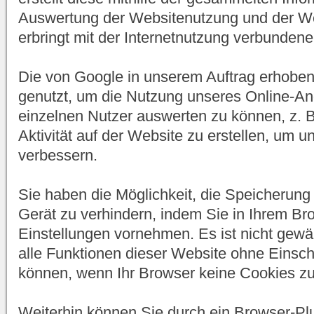
Auswertung der Websitenutzung und der Web
erbringt mit der Internetnutzung verbundene
Die von Google in unserem Auftrag erhobe
genutzt, um die Nutzung unseres Online-An
einzelnen Nutzer auswerten zu können, z. B
Aktivität auf der Website zu erstellen, um 
verbessern.
Sie haben die Möglichkeit, die Speicherung
Gerät zu verhindern, indem Sie in Ihrem B
Einstellungen vornehmen. Es ist nicht gewäh
alle Funktionen dieser Website ohne Einsc
können, wenn Ihr Browser keine Cookies zu
Weiterhin können Sie durch ein Browser-Plu