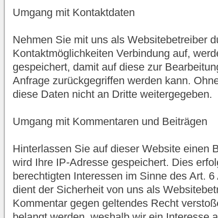
Umgang mit Kontaktdaten
Nehmen Sie mit uns als Websitebetreiber d
Kontaktmöglichkeiten Verbindung auf, wer
gespeichert, damit auf diese zur Bearbeitu
Anfrage zurückgegriffen werden kann. Ohne
diese Daten nicht an Dritte weitergegeben.
Umgang mit Kommentaren und Beiträgen
Hinterlassen Sie auf dieser Website einen 
wird Ihre IP-Adresse gespeichert. Dies erfo
berechtigten Interessen im Sinne des Art. 6
dient der Sicherheit von uns als Websitebetr
Kommentar gegen geltendes Recht verstoße
belangt werden, weshalb wir ein Interesse a