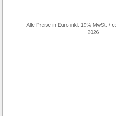
Alle Preise in Euro inkl. 19% MwSt. / c
2026