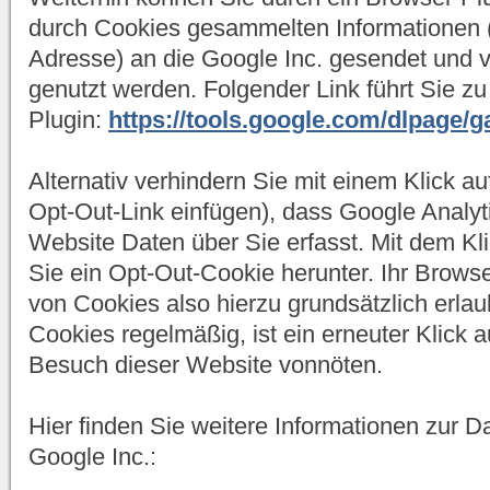
durch Cookies gesammelten Informationen (i
Adresse) an die Google Inc. gesendet und v
genutzt werden. Folgender Link führt Sie 
Plugin:
https://tools.google.com/dlpage/
Alternativ verhindern Sie mit einem Klick a
Opt-Out-Link einfügen), dass Google Analyti
Website Daten über Sie erfasst. Mit dem Kli
Sie ein Opt-Out-Cookie herunter. Ihr Brow
von Cookies also hierzu grundsätzlich erla
Cookies regelmäßig, ist ein erneuter Klick 
Besuch dieser Website vonnöten.
Hier finden Sie weitere Informationen zur 
Google Inc.: