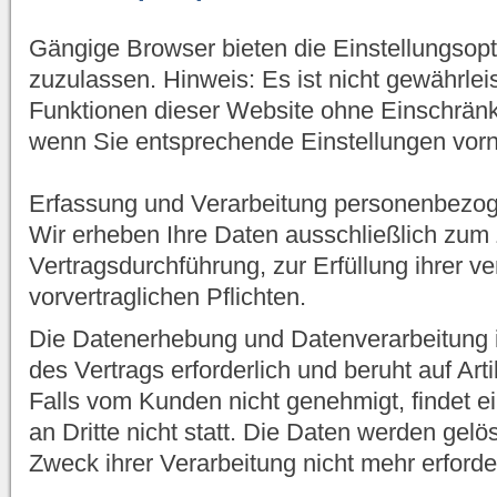
Gängige Browser bieten die Einstellungsopt
zuzulassen. Hinweis: Es ist nicht gewährleis
Funktionen dieser Website ohne Einschrän
wenn Sie entsprechende Einstellungen vo
Erfassung und Verarbeitung personenbezo
Wir erheben Ihre Daten ausschließlich zum
Vertragsdurchführung, zur Erfüllung ihrer ve
vorvertraglichen Pflichten.
Die Datenerhebung und Datenverarbeitung i
des Vertrags erforderlich und beruht auf Ar
Falls vom Kunden nicht genehmigt, findet e
an Dritte nicht statt. Die Daten werden gelös
Zweck ihrer Verarbeitung nicht mehr erforder