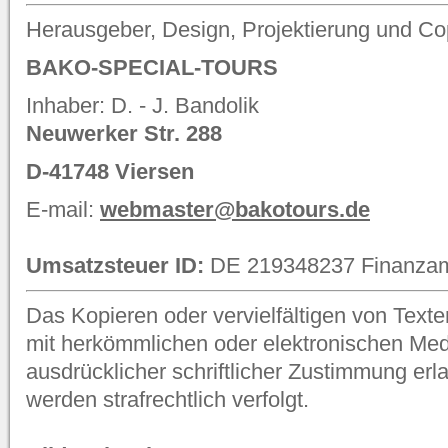
Herausgeber, Design, Projektierung und Co
BAKO-SPECIAL-TOURS
Inhaber: D. - J. Bandolik
Neuwerker Str. 288
D-41748 Viersen
E-mail:
webmaster@bakotours.de
Umsatzsteuer ID:
DE 219348237 Finanzam
Das Kopieren oder vervielfältigen von Texte
mit herkömmlichen oder elektronischen Medi
ausdrücklicher schriftlicher Zustimmung er
werden strafrechtlich verfolgt.