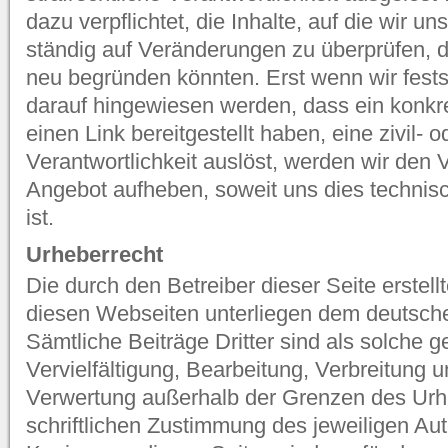
dazu verpflichtet, die Inhalte, auf die wir 
ständig auf Veränderungen zu überprüfen, di
neu begründen könnten. Erst wenn wir fests
darauf hingewiesen werden, dass ein konkr
einen Link bereitgestellt haben, eine zivil- o
Verantwortlichkeit auslöst, werden wir den 
Angebot aufheben, soweit uns dies technis
ist.
Urheberrecht
Die durch den Betreiber dieser Seite erstel
diesen Webseiten unterliegen dem deutsch
Sämtliche Beiträge Dritter sind als solche 
Vervielfältigung, Bearbeitung, Verbreitung u
Verwertung außerhalb der Grenzen des Urh
schriftlichen Zustimmung des jeweiligen Auto