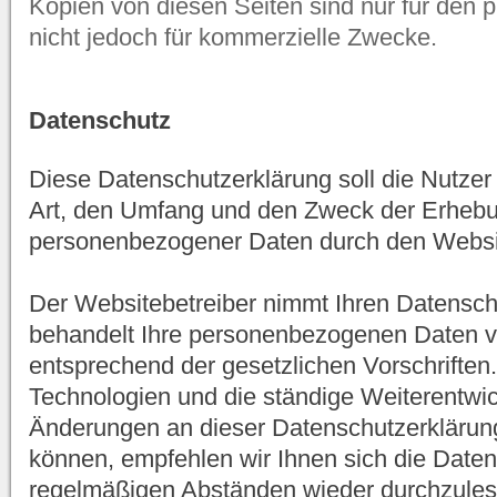
Kopien von diesen Seiten sind nur für den pr
nicht jedoch für kommerzielle Zwecke.
Datenschutz
Diese Datenschutzerklärung soll die Nutzer
Art, den Umfang und den Zweck der Erhe
personenbezogener Daten durch den Website
Der Websitebetreiber nimmt Ihren Datensch
behandelt Ihre personenbezogenen Daten ve
entsprechend der gesetzlichen Vorschriften
Technologien und die ständige Weiterentwi
Änderungen an dieser Datenschutzerklär
können, empfehlen wir Ihnen sich die Daten
regelmäßigen Abständen wieder durchzules