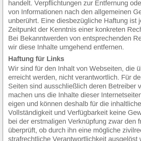
handelt. Verpflichtungen zur Entfernung od
von Informationen nach den allgemeinen Ge
unberührt. Eine diesbezügliche Haftung ist 
Zeitpunkt der Kenntnis einer konkreten Rec
Bei Bekanntwerden von entsprechenden Re
wir diese Inhalte umgehend entfernen.
Haftung für Links
Wir sind für den Inhalt von Webseiten, die 
erreicht werden, nicht verantwortlich. Für de
Seiten sind ausschließlich deren Betreiber v
machen uns die Inhalte dieser Internetseite
eigen und können deshalb für die inhaltliche
Vollständigkeit und Verfügbarkeit keine Gew
bei der erstmaligen Verknüpfung zwar den f
überprüft, ob durch ihn eine mögliche zivilre
strafrechtliche Verantwortlichkeit ausgelöst 