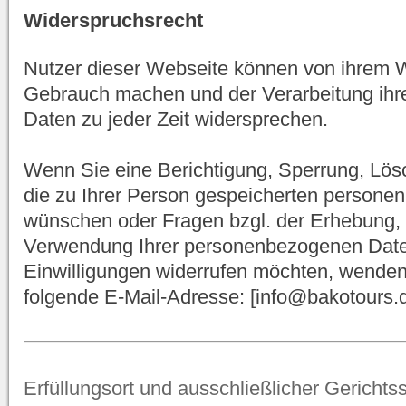
Widerspruchsrecht
Nutzer dieser Webseite können von ihrem 
Gebrauch machen und der Verarbeitung ih
Daten zu jeder Zeit widersprechen.
Wenn Sie eine Berichtigung, Sperrung, Lös
die zu Ihrer Person gespeicherten person
wünschen oder Fragen bzgl. der Erhebung, 
Verwendung Ihrer personenbezogenen Daten
Einwilligungen widerrufen möchten, wenden 
folgende E-Mail-Adresse: [info@bakotours.
Erfüllungsort und ausschließlicher Gerichtss