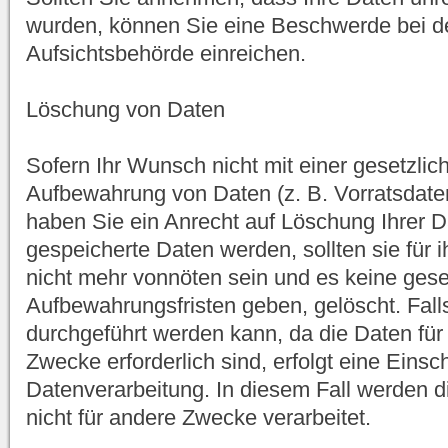
wurden, können Sie eine Beschwerde bei d
Aufsichtsbehörde einreichen.
Löschung von Daten
Sofern Ihr Wunsch nicht mit einer gesetzlich
Aufbewahrung von Daten (z. B. Vorratsdaten
haben Sie ein Anrecht auf Löschung Ihrer 
gespeicherte Daten werden, sollten sie fü
nicht mehr vonnöten sein und es keine gese
Aufbewahrungsfristen geben, gelöscht. Fall
durchgeführt werden kann, da die Daten für
Zwecke erforderlich sind, erfolgt eine Eins
Datenverarbeitung. In diesem Fall werden d
nicht für andere Zwecke verarbeitet.