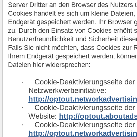
Server Dritter an den Browser des Nutzers 
Cookies handelt es sich um kleine Dateien,
Endgerät gespeichert werden. Ihr Browser gr
zu. Durch den Einsatz von Cookies erhöht s
Benutzerfreundlichkeit und Sicherheit diese
Falls Sie nicht möchten, dass Cookies zur
Ihrem Endgerät gespeichert werden, können
Dateien hier widersprechen:
·
Cookie-Deaktivierungsseite der
Netzwerkwerbeinitiative:
http://optout.networkadvertisi
·
Cookie-Deaktivierungsseite de
Website:
http://optout.aboutads
·
Cookie-Deaktivierungsseite der
http://optout.networkadvertisi