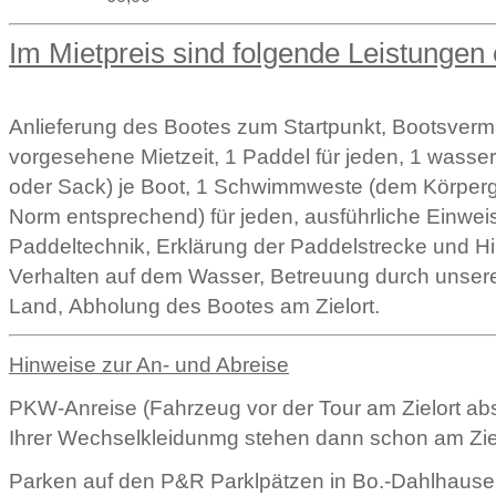
Im Mietpreis sind folgende Leistungen 
Anlieferung des Bootes zum Startpunkt, Bootsvermi
vorgesehene Mietzeit, 1 Paddel für jeden, 1 wasse
oder Sack) je Boot, 1 Schwimmweste (dem Körperg
Norm entsprechend) für jeden, ausführliche Einweis
Paddeltechnik, Erklärung der Paddelstrecke und H
Verhalten auf dem Wasser, Betreuung durch unser
Land, Abholung des Bootes am Zielort.
Hinweise zur An- und Abreise
PKW-Anreise (Fahrzeug vor der Tour am Zielort abs
Ihrer Wechselkleidunmg stehen dann schon am Ziel
Parken auf den P&R Parklpätzen in Bo.-Dahlhause