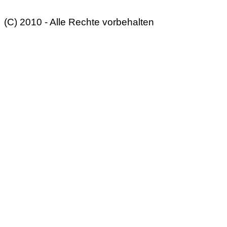
(C) 2010 - Alle Rechte vorbehalten